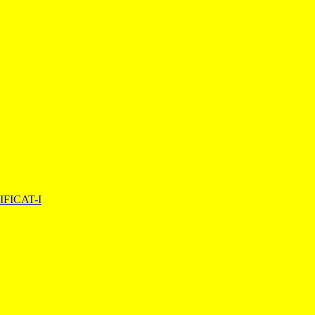
FICAT-I