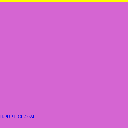
-PUBLICE-2024