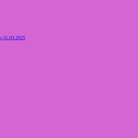
de-31.03.2025